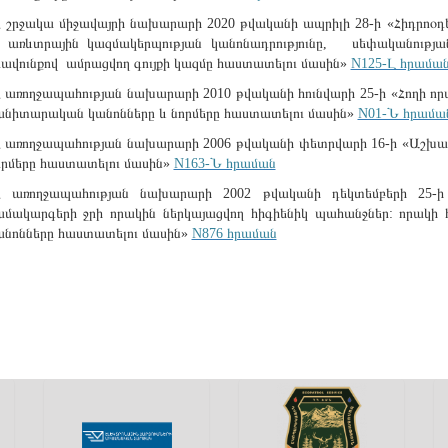
Հ շրջակա միջավայրի նախարարի 2020 թվականի ապրիլի 28-ի «Հիդրոօդ
չ առևտրային կազմակերպության կանոնադրությունը, սեփականությա
րավունքով ամրացվող գույքի կազմը հաստատելու մասին»
N125-Լ հրամա
Հ առողջապահության նախարարի 2010 թվականի հունվարի 25-ի «Հողի որա
անիտարական կանոնները և նորմերը հաստատելու մասին»
N01-Ն հրամա
Հ առողջապահության նախարարի 2006 թվականի փետրվարի 16-ի «Աշխատա
որմերը հաստատելու մասին»
N163-Ն հրաման
Հ առողջապահության նախարարի 2002 թվականի դեկտեմբերի 25-ի
ամակարգերի ջրի որակին ներկայացվող հիգիենիկ պահանջներ: որակի հ
անոնները հաստատելու մասին»
N876 հրաման