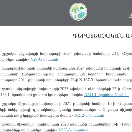
ԳԵՐԱՏԵՍՉԱԿԱՆ Ա
Հ շրջակա միջավայրի նախարարի 2024 թվականի հունվարի 23-ի «Օրհ
տեղծելու մասին»
N29-Ա հրաման
Հ քաղաքաշինության կոմիտեի նախագահի 2024 թվականի հունվարի 22-ի 
այաստանի Հանրապետության շինարարական նորմերը հաստատելու 
ախարարի 2011 թվականի սեպտեմբերի 26-ի N 167-Ն հրամանն ուժը կորց
Հ շրջակա միջավայրի նախարարի 2023 թվականի սեպտեմբերի 27-ի «Շրջ
 125-Լ հրամանում լրացում կատարելու մասին»
N341-Լ հրաման N341-Լ
Հ շրջակա միջավայրի նախարարի 2021 թվականի հունիսի 15-ի «Հայաս
րերի մոնիթորինգի դիտակետերի ցանկը հաստատելու և Շրջակա միջավ
րամանն ուժը կորցրած ճանաչելու մասին»
N212-Լ հրաման
Հ շրջակա միջավայրի նախարարի 2020 թվականի սեպտեմբերի 9-ի «Ռեկրե
ահանջները սահմանելու մասին»
N335-Ն հրաման