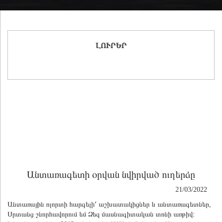
ԼՈՒՐԵՐ
Անտառագետի օրվան նվիրված ուղերձը
21/03/2022
Անտառային ոլորտի հարգելի՛ աշխատակիցներ և անտառագետներ,
Սրտանց շնորհավորում եմ Ձեզ մասնագիտական տոնի առթիվ։